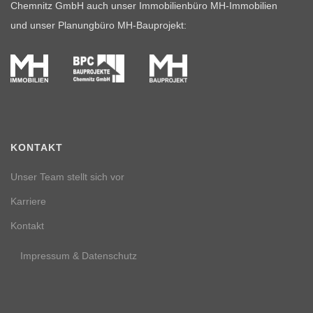
Chemnitz GmbH auch unser Immobilienbüro MH-Immobilien
und unser Planungbüro MH-Bauprojekt:
KONTAKT
Unser Team stellt sich vor
Karriere
Kontakt
Impressum & Datenschutz