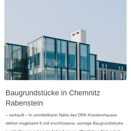
Baugrundstücke in Chemnitz
Rabenstein
– verkauft – In unmittelbarer Nähe des DRK-Krankenhauses
stehen insgesamt 6 voll erschlossene, sonnige Baugrundstücke