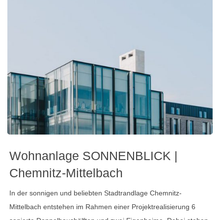
Wohnanlage SONNENBLICK |
Chemnitz-Mittelbach
In der sonnigen und beliebten Stadtrandlage Chemnitz-
Mittelbach entstehen im Rahmen einer Projektrealisierung 6