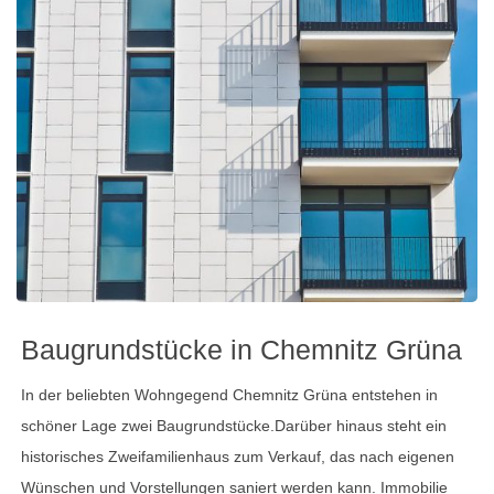
Baugrundstücke in Chemnitz Grüna
In der beliebten Wohngegend Chemnitz Grüna entstehen in
schöner Lage zwei Baugrundstücke.Darüber hinaus steht ein
historisches Zweifamilienhaus zum Verkauf, das nach eigenen
Wünschen und Vorstellungen saniert werden kann. Immobilie