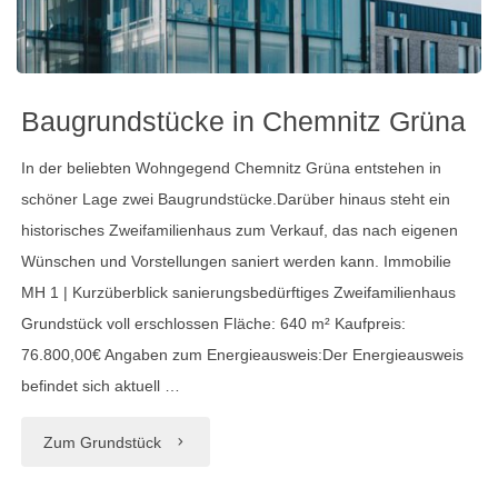
Baugrundstücke in Chemnitz Grüna
In der beliebten Wohngegend Chemnitz Grüna entstehen in
schöner Lage zwei Baugrundstücke.Darüber hinaus steht ein
historisches Zweifamilienhaus zum Verkauf, das nach eigenen
Wünschen und Vorstellungen saniert werden kann. Immobilie
MH 1 | Kurzüberblick sanierungsbedürftiges Zweifamilienhaus
Grundstück voll erschlossen Fläche: 640 m² Kaufpreis:
76.800,00€ Angaben zum Energieausweis:Der Energieausweis
befindet sich aktuell …
"Baugrundstücke
Zum Grundstück
in