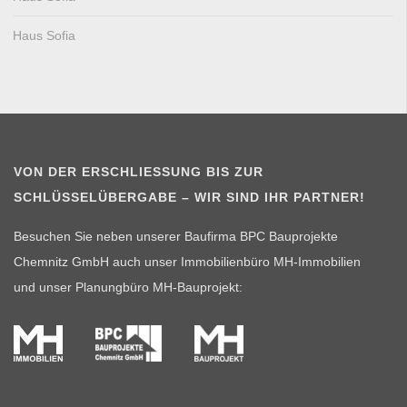
Haus Sofia
VON DER ERSCHLIESSUNG BIS ZUR S
CHLÜSSELÜBERGABE – WIR SIND IHR PARTNER!
Besuchen Sie neben unserer Baufirma BPC Bauprojekte
Chemnitz GmbH auch unser Immobilienbüro MH-Immobilien
und unser Planungbüro MH-Bauprojekt: