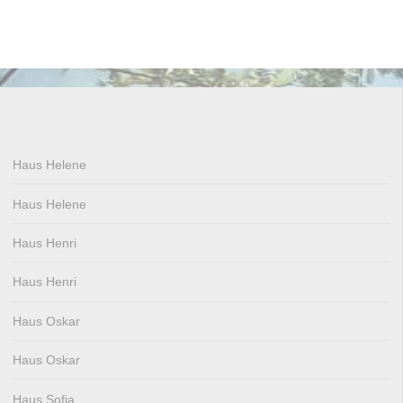
Haus Helene
Haus Helene
Haus Henri
Haus Henri
Haus Oskar
Haus Oskar
Haus Sofia