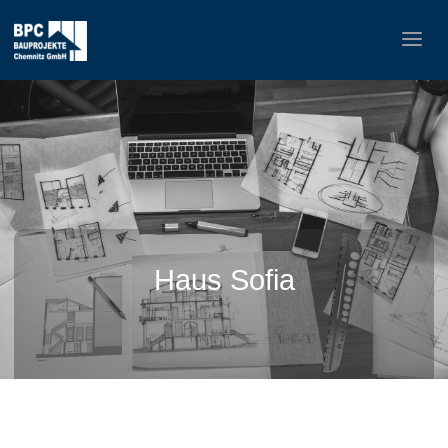
Haus Sofia