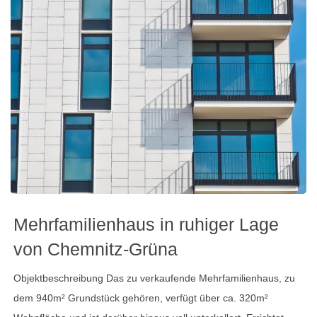
Mehrfamilienhaus in ruhiger Lage
von Chemnitz-Grüna
Objektbeschreibung Das zu verkaufende Mehrfamilienhaus, zu
dem 940m² Grundstück gehören, verfügt über ca. 320m²