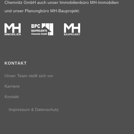
Chemnitz GmbH auch unser Immobilienbüro MH-Immobilien
und unser Planungbüro MH-Bauprojekt:
KONTAKT
Unser Team stellt sich vor
Karriere
Kontakt
Impressum & Datenschutz