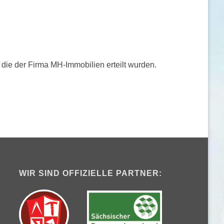
 die der Firma MH-Immobilien erteilt wurden.
WIR SIND OFFIZIELLE PARTNER: