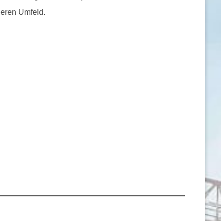
heren Umfeld.