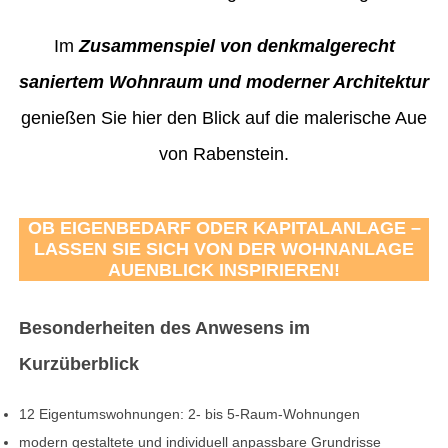
Im
Zusammenspiel von denkmalgerecht
saniertem Wohnraum und moderner Architektur
genießen Sie hier den Blick auf die malerische Aue
von Rabenstein.
OB EIGENBEDARF ODER KAPITALANLAGE –
LASSEN SIE SICH VON DER WOHNANLAGE
AUENBLICK INSPIRIEREN!
Besonderheiten des Anwesens im
Kurzüberblick
12 Eigentumswohnungen: 2- bis 5-Raum-Wohnungen
modern gestaltete und individuell anpassbare Grundrisse