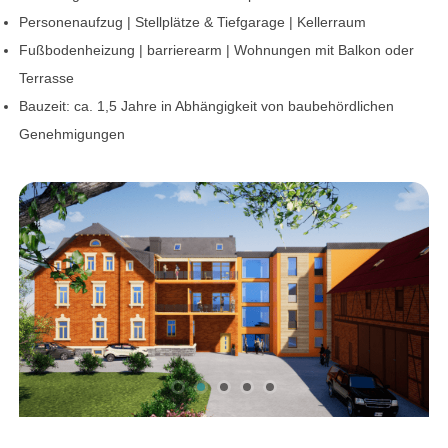
Personenaufzug | Stellplätze & Tiefgarage | Kellerraum
Fußbodenheizung | barrierearm | Wohnungen mit Balkon oder
Terrasse
Bauzeit: ca. 1,5 Jahre in Abhängigkeit von baubehördlichen
Genehmigungen