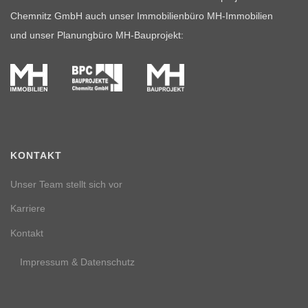
Chemnitz GmbH auch unser Immobilienbüro MH-Immobilien
und unser Planungbüro MH-Bauprojekt:
KONTAKT
Unser Team stellt sich vor
Karriere
Kontakt
Impressum & Datenschutz