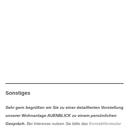
Sonstiges
Sehr gern begrüßen wir Sie zu einer detaillierten Vorstellung
unserer Wohnanlage AUENBLICK zu einem persönlichen
Gespräch.
Bei Interesse nutzen Sie bitte das
Kontaktformular