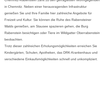
in Chemnitz. Neben einer herausragenden Infrastruktur
genießen Sie und Ihre Familie hier zahlreiche Angebote für
Freizeit und Kultur. Sie können die Ruhe des Rabensteiner
Walds genießen, am Stausee spazieren gehen, die Burg
Rabenstein besichtigen oder Tiere im Wildgatter Oberrabenstein
beobachten.
Trotz dieser zahlreichen Erholungsmöglichkeiten erreichen Sie
Kindergärten, Schulen, Apotheken, das DRK-Krankenhaus und
verschiedene Einkaufsmöglichkeiten schnell und unkompliziert.