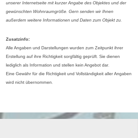
unserer Internetseite mit kurzer Angabe des Objektes und der
gewünschten Wohnraumgröße. Gern senden wir Ihnen
außerdem weitere Informationen und Daten zum Objekt zu.
Zusatzinfo:
Alle Angaben und Darstellungen wurden zum Zeitpunkt ihrer
Erstellung auf ihre Richtigkeit sorgfältig geprüft. Sie dienen
lediglich als Information und stellen kein Angebot dar.
Eine Gewähr für die Richtigkeit und Vollständigkeit aller Angaben
wird nicht übernommen.