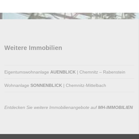
Weitere Immobilien
Eigentumswohnanlage
AUENBLICK
| Chemnitz – Rabenstein
Wohnanlage
SONNENBLICK
| Chemnitz-Mittelbach
Entdecken Sie weitere Immobilienangebote auf
MH-IMMOBILIEN