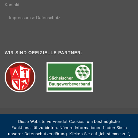
Kontakt
Impressum & Datenschutz
WIR SIND OFFIZIELLE PARTNER:
Diese Website verwendet Cookies, um bestmögliche
Funktionalität zu bieten. Nähere Informationen finden Sie in
BPC Bauprojekte Chemnitz GmbH © 2025
unserer Datenschutzerklärung. Klicken Sie auf „Ich stimme zu.“,