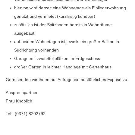
hiervon wird derzeit eine Wohnetage als Einliegerwohnung
genutzt und vermietet (kurzfristig kündbar)
zusätzlich ist der Spitzboden bereits in Wohnräume
ausgebaut
auf beiden Wohnetagen ist jeweils ein großer Balkon in
Südrichtung vorhanden
Garage mit zwei Stellplätzen im Erdgeschoss
großer Garten in leichter Hanglage mit Gartenhaus
Gern senden wir Ihnen auf Anfrage ein ausführliches Exposé zu.
Ansprechpartner:
Frau Knoblich
Tel.: (0371) 8202792