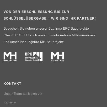
VON DER ERSCHLIESSUNG BIS ZUR S
CHLÜSSELÜBERGABE – WIR SIND IHR PARTNER!
Besuchen Sie neben unserer Baufirma BPC Bauprojekte
Chemnitz GmbH auch unser Immobilienbüro MH-Immobilien
und unser Planungbüro MH-Bauprojekt:
KONTAKT
Unser Team stellt sich vor
Karriere