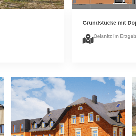
Grundstücke mit Do
Oelsnitz im Erzgeb