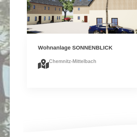
Wohnanlage SONNENBLICK
Chemnitz-Mittelbach