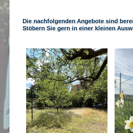
Die nachfolgenden Angebote sind berei
Stöbern Sie gern in einer kleinen Ausw