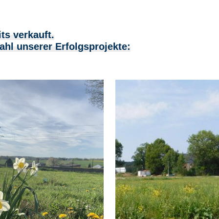
ts verkauft.
ahl unserer Erfolgsprojekte: