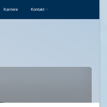
Karriere
Kontakt