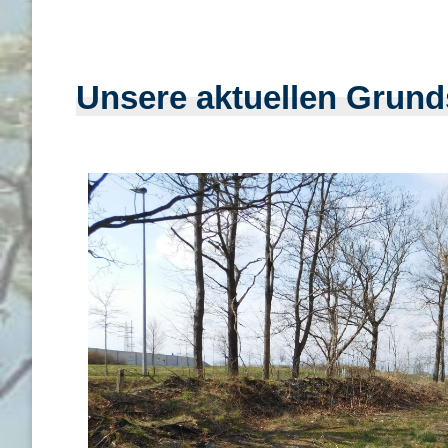
Unsere aktuellen Grun