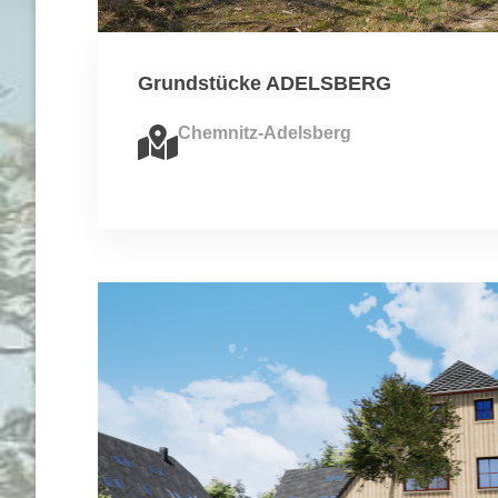
Grundstücke ADELSBERG
Chemnitz-Adelsberg