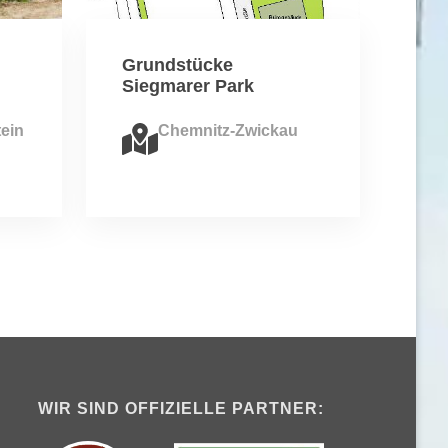
Grundstücke
Siegmarer Park
ein
Chemnitz-Zwickau
WIR SIND OFFIZIELLE PARTNER: